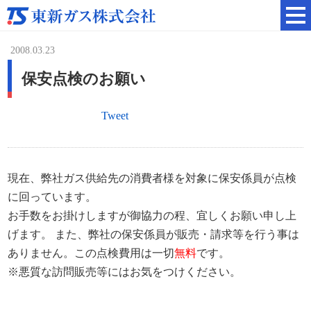
2008.03.23
保安点検のお願い
Tweet
現在、弊社ガス供給先の消費者様を対象に保安係員が点検
に回っています。
お手数をお掛けしますが御協力の程、宜しくお願い申し上
げます。 また、弊社の保安係員が販売・請求等を行う事は
ありません。この点検費用は一切
無料
です。
※悪質な訪問販売等にはお気をつけください。