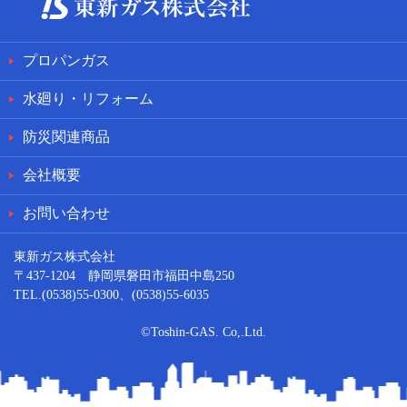
プロパンガス
水廻り・リフォーム
防災関連商品
会社概要
お問い合わせ
東新ガス株式会社
〒437-1204 静岡県磐田市福田中島250
TEL.(0538)55-0300、(0538)55-6035
©Toshin-GAS. Co,.Ltd.