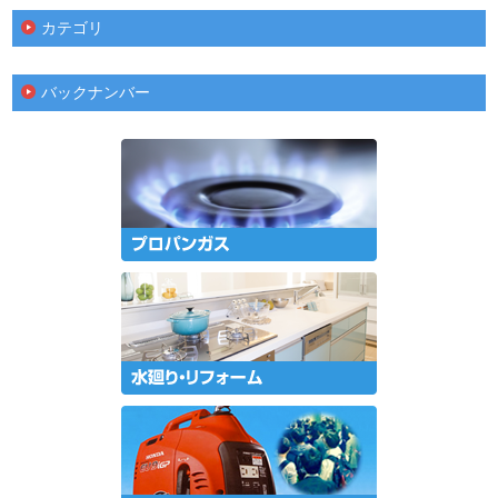
カテゴリ
バックナンバー