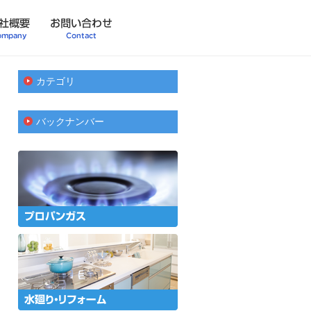
カテゴリ
バックナンバー