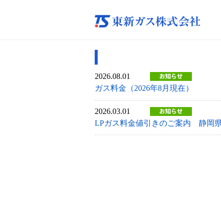
2026.08.01
ガス料金（2026年8月現在）
2026.03.01
LPガス料金値引きのご案内 静岡