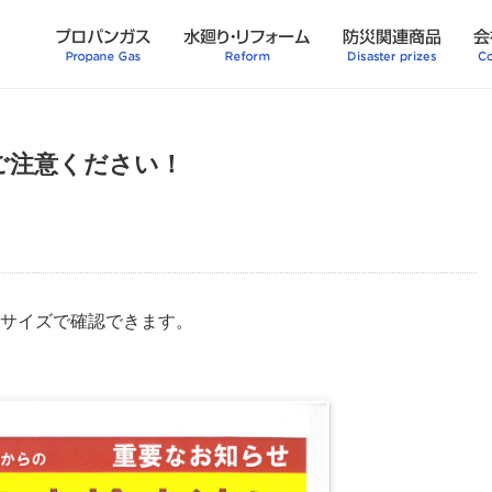
ご注意ください！
サイズで確認できます。