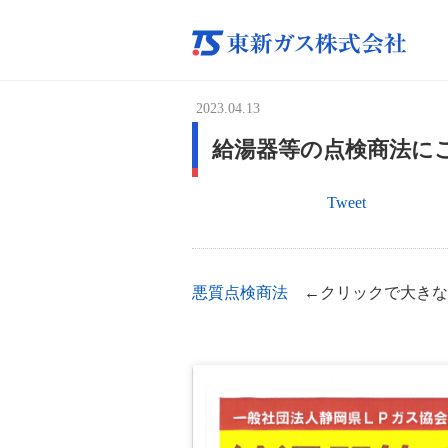
2023.04.13
給湯器等の点検商法に
Tweet
悪質点検商法
←クリックで大きな